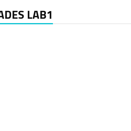
ADES LAB1