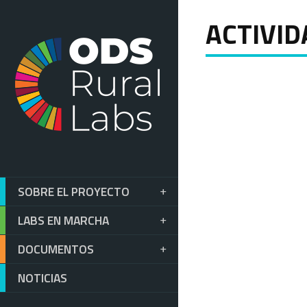
ACTIVID
SOBRE EL PROYECTO
LABS EN MARCHA
DOCUMENTOS
NOTICIAS