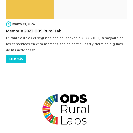
marzo 31, 2024
Memoria 2023 ODS Rural Lab
En tanto este es el segundo año del convenio 2022-2023, la mayoría de
los contenidos en esta memoria son de continuidad y cierre de algunas
de las actividades […]
LEER MÁS