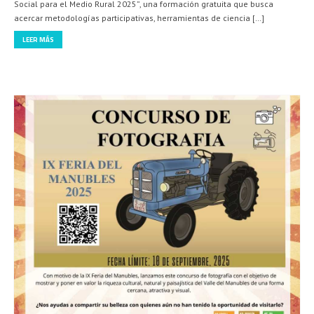
para el Medio Rural
Ya está abierta la matrícula del curso “Ciencia Ciudadana e Innovación
Social para el Medio Rural 2025”, una formación gratuita que busca
acercar metodologías participativas, herramientas de ciencia […]
LEER MÁS