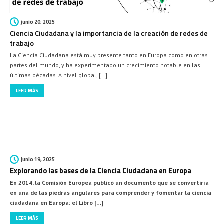
junio 20, 2025
Ciencia Ciudadana y la importancia de la creación de redes de
trabajo
La Ciencia Ciudadana está muy presente tanto en Europa como en otras
partes del mundo, y ha experimentado un crecimiento notable en las
últimas décadas. A nivel global, […]
LEER MÁS
junio 19, 2025
Explorando las bases de la Ciencia Ciudadana en Europa
En 2014, la Comisión Europea publicó un documento que se convertiría
en una de las piedras angulares para comprender y fomentar la ciencia
ciudadana en Europa: el Libro […]