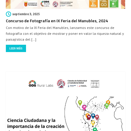
septiembre 3, 2025
Concurso de Fotografía en IX Feria del Manubles, 2024
Con motivo de la IX Feria del Manubles, lanzamos este concurso de
fotografía con el objetivo de mostrar y poner en valor la riqueza natural y
paisajística del […]
LEER MÁS