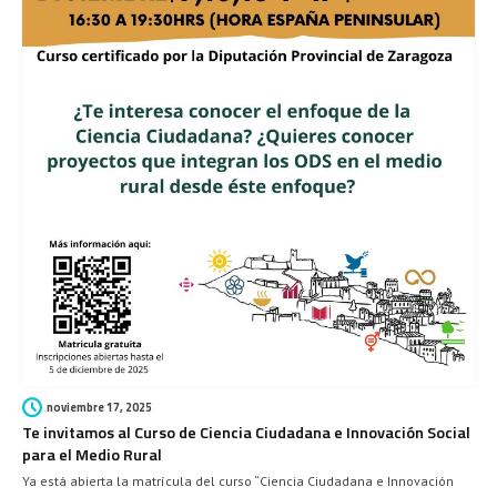
noviembre 17, 2025
Te invitamos al Curso de Ciencia Ciudadana e Innovación Social