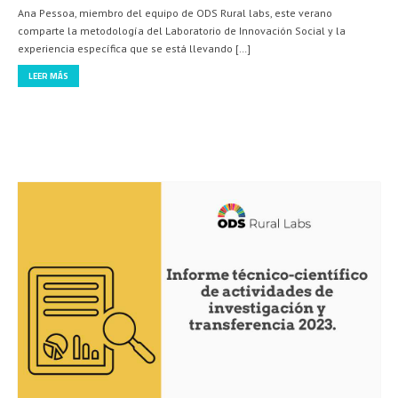
julio 24, 2024
ODS Rural Lab en UFRN (Brasil)
Ana Pessoa, miembro del equipo de ODS Rural labs, este verano
comparte la metodología del Laboratorio de Innovación Social y la
experiencia específica que se está llevando […]
LEER MÁS