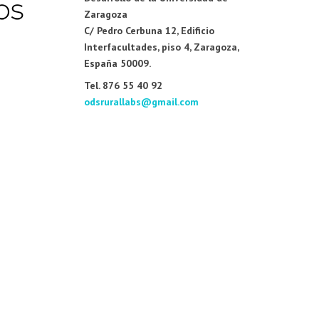
Zaragoza
C/ Pedro Cerbuna 12, Edificio
Interfacultades, piso 4, Zaragoza,
España 50009.
Tel. 876 55 40 92
odsrurallabs@gmail.com