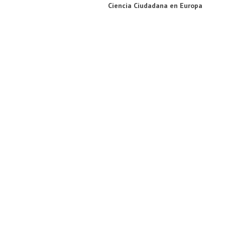
Ciencia Ciudadana en Europa