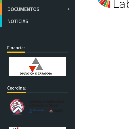
DOCUMENTOS
NOTICIAS
Financia:
Coordina: