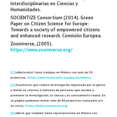
Interdisciplinarias en Ciencias y
Humanidades.
SOCIENTIZE Consortium (2014). Green
Paper on Citizen Science for Europe:
Towards a society of empowered citizens
and enhanced research. Comisión Europea.
Zooniverse, (2005).
https://www.zooniverse.org/
[1]
InNaturalist tiene trabajos en México con más de 50
proyectos,
https://www.inaturalist.org/places/mexico
[2]
Zooniverse, que realiza investigación impulsada por la gente,
y donde se convoca a millones de personas que ayudan a
promover la investigación, la ciencia y el conocimiento reales. En
su página podemos revisar más de 80 proyectos realizados y/o
en curso,
https://www.zooniverse.org/
[3]
eBerd, que también tiene representación en México con