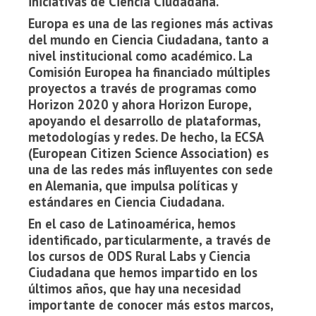
iniciativas de Ciencia Ciudadana.
Europa es una de las regiones más activas
del mundo en Ciencia Ciudadana, tanto a
nivel institucional como académico. La
Comisión Europea ha financiado múltiples
proyectos a través de programas como
Horizon 2020 y ahora Horizon Europe,
apoyando el desarrollo de plataformas,
metodologías y redes. De hecho, la ECSA
(European Citizen Science Association) es
una de las redes más influyentes con sede
en Alemania, que impulsa políticas y
estándares en Ciencia Ciudadana.
En el caso de Latinoamérica, hemos
identificado, particularmente, a través de
los cursos de ODS Rural Labs y Ciencia
Ciudadana que hemos impartido en los
últimos años, que hay una necesidad
importante de conocer más estos marcos,