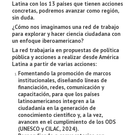
Latina con los 13 países que tienen acciones
concretas, podremos avanzar como región,
sin duda.
¿Cómo nos imaginamos una red de trabajo
para explorar y hacer ciencia ciudadana con
un enfoque iberoamericano?
La red trabajaría en propuestas de política
pública y acciones a realizar desde América
Latina a partir de varias acciones:
Fomentando la promoción de marcos
institucionales, diseñando líneas de
financiación, redes, comunicación y
capacitación, para que los países
latinoamericanos integren a la
ciudadanía en la generación de
conocimiento científico y, a la vez,
avancen en el cumplimiento de los ODS
(UNESCO y CILAC, 2024).