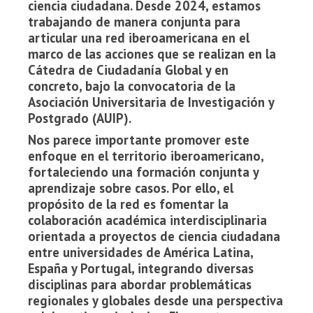
ciencia ciudadana. Desde 2024, estamos
trabajando de manera conjunta para
articular una red iberoamericana en el
marco de las acciones que se realizan en la
Cátedra de Ciudadanía Global y en
concreto, bajo la convocatoria de la
Asociación Universitaria de Investigación y
Postgrado (AUIP).
Nos parece importante promover este
enfoque en el territorio iberoamericano,
fortaleciendo una formación conjunta y
aprendizaje sobre casos. Por ello, el
propósito de la red es fomentar la
colaboración académica interdisciplinaria
orientada a proyectos de ciencia ciudadana
entre universidades de América Latina,
España y Portugal, integrando diversas
disciplinas para abordar problemáticas
regionales y globales desde una perspectiva