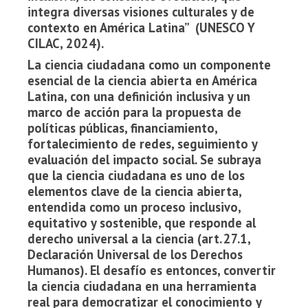
integra diversas visiones culturales y de
contexto en América Latina” (UNESCO Y
CILAC, 2024).
La ciencia ciudadana como un componente
esencial de la ciencia abierta en América
Latina, con una definición inclusiva y un
marco de acción para la propuesta de
políticas públicas, financiamiento,
fortalecimiento de redes, seguimiento y
evaluación del impacto social. Se subraya
que la ciencia ciudadana es uno de los
elementos clave de la ciencia abierta,
entendida como un proceso inclusivo,
equitativo y sostenible, que responde al
derecho universal a la ciencia (art. 27.1,
Declaración Universal de los Derechos
Humanos). El desafío es entonces, convertir
la ciencia ciudadana en una herramienta
real para democratizar el conocimiento y