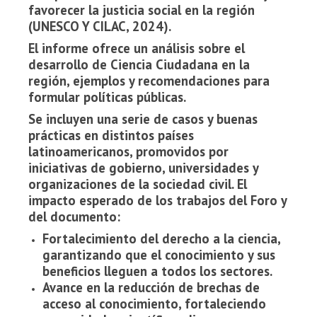
favorecer la justicia social en la región
(UNESCO Y CILAC, 2024).
El informe ofrece un análisis sobre el
desarrollo de Ciencia Ciudadana en la
región, ejemplos y recomendaciones para
formular políticas públicas.
Se incluyen una serie de casos y buenas
prácticas en distintos países
latinoamericanos, promovidos por
iniciativas de gobierno, universidades y
organizaciones de la sociedad civil. El
impacto esperado de los trabajos del Foro y
del documento:
Fortalecimiento del derecho a la ciencia,
garantizando que el conocimiento y sus
beneficios lleguen a todos los sectores.
Avance en la reducción de brechas de
acceso al conocimiento, fortaleciendo