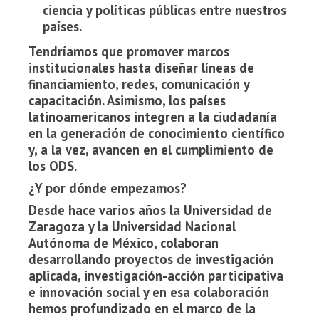
ciencia y políticas públicas entre nuestros
países.
Tendríamos que promover marcos
institucionales hasta diseñar líneas de
financiamiento, redes, comunicación y
capacitación. Asimismo, los países
latinoamericanos integren a la ciudadanía
en la generación de conocimiento científico
y, a la vez, avancen en el cumplimiento de
los ODS.
¿Y por dónde empezamos?
Desde hace varios años la Universidad de
Zaragoza y la Universidad Nacional
Autónoma de México, colaboran
desarrollando proyectos de investigación
aplicada, investigación-acción participativa
e innovación social y en esa colaboración
hemos profundizado en el marco de la