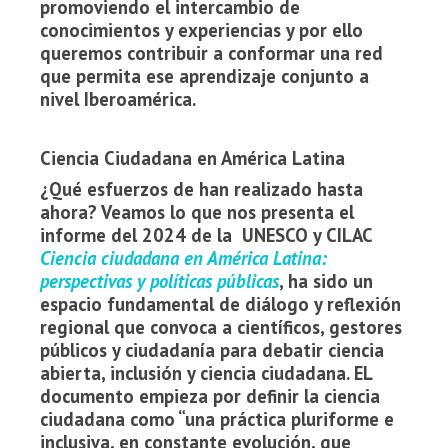
promoviendo el intercambio de
conocimientos y experiencias y por ello
queremos contribuir a conformar una red
que permita ese aprendizaje conjunto a
nivel Iberoamérica.
Ciencia Ciudadana en América Latina
¿Qué esfuerzos de han realizado hasta
ahora? Veamos lo que nos presenta el
informe del 2024 de la UNESCO y CILAC
Ciencia ciudadana en América Latina:
perspectivas y políticas públicas
, ha sido un
espacio fundamental de diálogo y reflexión
regional que convoca a científicos, gestores
públicos y ciudadanía para debatir ciencia
abierta, inclusión y ciencia ciudadana. EL
documento empieza por definir la ciencia
ciudadana como “una práctica pluriforme e
inclusiva, en constante evolución, que