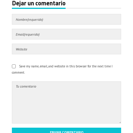
Dejar un comentario
Save my name, email, and website in this browser for the next time I
comment.
ENVIAR COMENTARIO