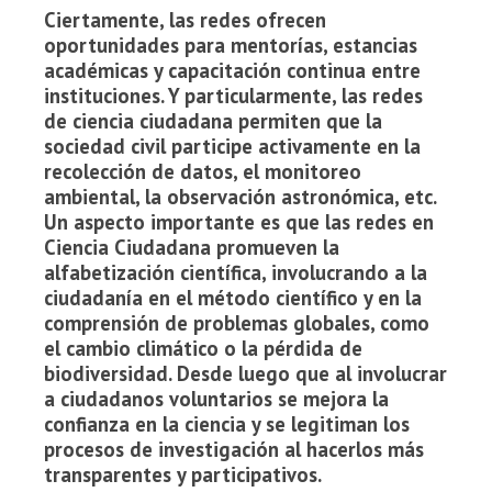
Ciertamente, las redes ofrecen
oportunidades para mentorías, estancias
académicas y capacitación continua entre
instituciones. Y particularmente, las redes
de ciencia ciudadana permiten que la
sociedad civil participe activamente en la
recolección de datos, el monitoreo
ambiental, la observación astronómica, etc.
Un aspecto importante es que las redes en
Ciencia Ciudadana promueven la
alfabetización científica, involucrando a la
ciudadanía en el método científico y en la
comprensión de problemas globales, como
el cambio climático o la pérdida de
biodiversidad. Desde luego que al involucrar
a ciudadanos voluntarios se mejora la
confianza en la ciencia y se legitiman los
procesos de investigación al hacerlos más
transparentes y participativos.