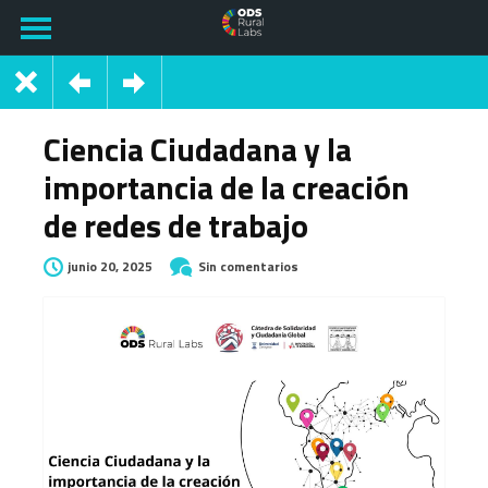
Ciencia Ciudadana y la
importancia de la creación
de redes de trabajo
junio 20, 2025
Sin comentarios