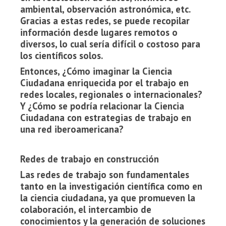
ambiental, observación astronómica, etc.
Gracias a estas redes, se puede recopilar
información desde lugares remotos o
diversos, lo cual sería difícil o costoso para
los científicos solos.
Entonces, ¿Cómo imaginar la Ciencia
Ciudadana enriquecida por el trabajo en
redes locales, regionales o internacionales?
Y ¿Cómo se podría relacionar la Ciencia
Ciudadana con estrategias de trabajo en
una red iberoamericana?
Redes de trabajo en construcción
Las redes de trabajo son fundamentales
tanto en la investigación científica como en
la ciencia ciudadana, ya que promueven la
colaboración, el intercambio de
conocimientos y la generación de soluciones