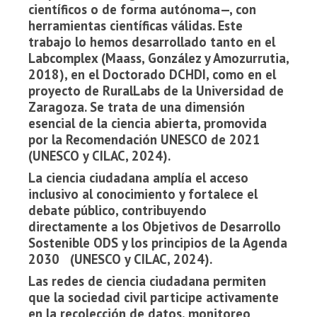
científicos o de forma autónoma—, con
herramientas científicas válidas. Este
trabajo lo hemos desarrollado tanto en el
Labcomplex (Maass, González y Amozurrutia,
2018), en el Doctorado DCHDI, como en el
proyecto de RuralLabs de la Universidad de
Zaragoza. Se trata de una dimensión
esencial de la ciencia abierta, promovida
por la Recomendación UNESCO de 2021
(UNESCO y CILAC, 2024).
La ciencia ciudadana amplía el acceso
inclusivo al conocimiento y fortalece el
debate público, contribuyendo
directamente a los Objetivos de Desarrollo
Sostenible ODS y los principios de la Agenda
2030 (UNESCO y CILAC, 2024).
Las redes de ciencia ciudadana permiten
que la sociedad civil participe activamente
en la recolección de datos, monitoreo