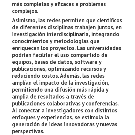
más completas y eficaces a problemas
complejos.
Asimismo, las redes permiten que científicos
de diferentes disciplinas trabajen juntos, en
investigación interdisciplinaria, integrando
conocimientos y metodologías que
enriquecen los proyectos. Las universidades
podrían facilitar el uso compartido de
equipos, bases de datos, software y
publicaciones, optimizando recursos y
reduciendo costos. Además, las redes
amplían el impacto de la investigación,
permitiendo una difusión más rápida y
amplia de resultados a través de
publicaciones colaborativas y conferencias.
Al conectar a investigadores con distintos
enfoques y experiencias, se estimula la
generación de ideas innovadoras y nuevas
perspectivas.