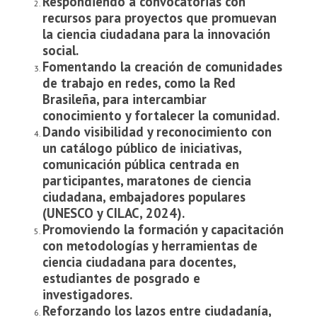
Respondiendo a convocatorias con
recursos para proyectos que promuevan
la ciencia ciudadana para la innovación
social.
Fomentando la creación de comunidades
de trabajo en redes, como la Red
Brasileña, para intercambiar
conocimiento y fortalecer la comunidad.
Dando visibilidad y reconocimiento con
un catálogo público de iniciativas,
comunicación pública centrada en
participantes, maratones de ciencia
ciudadana, embajadores populares
(UNESCO y CILAC, 2024).
Promoviendo la formación y capacitación
con metodologías y herramientas de
ciencia ciudadana para docentes,
estudiantes de posgrado e
investigadores.
Reforzando los lazos entre ciudadanía,