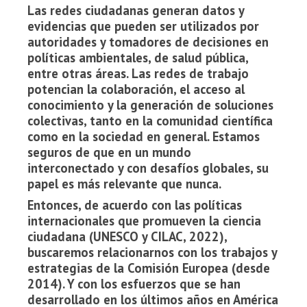
Las redes ciudadanas generan datos y
evidencias que pueden ser utilizados por
autoridades y tomadores de decisiones en
políticas ambientales, de salud pública,
entre otras áreas. Las redes de trabajo
potencian la colaboración, el acceso al
conocimiento y la generación de soluciones
colectivas, tanto en la comunidad científica
como en la sociedad en general. Estamos
seguros de que en un mundo
interconectado y con desafíos globales, su
papel es más relevante que nunca.
Entonces, de acuerdo con las políticas
internacionales que promueven la ciencia
ciudadana (UNESCO y CILAC, 2022),
buscaremos relacionarnos con los trabajos y
estrategias de la Comisión Europea (desde
2014). Y con los esfuerzos que se han
desarrollado en los últimos años en América