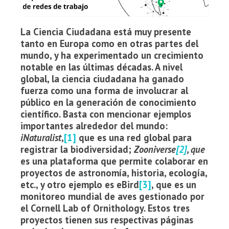
La Ciencia Ciudadana está muy presente
tanto en Europa como en otras partes del
mundo, y ha experimentado un crecimiento
notable en las últimas décadas. A nivel
global, la ciencia ciudadana ha ganado
fuerza como una forma de involucrar al
público en la generación de conocimiento
científico. Basta con mencionar ejemplos
importantes alrededor del mundo:
iNaturalist
,
[1]
que es una red global para
registrar la biodiversidad;
Zooniverse
[2]
, que
es una plataforma que permite colaborar en
proyectos de astronomía, historia, ecología,
etc., y otro ejemplo es eBird
[3]
, que es un
monitoreo mundial de aves gestionado por
el Cornell Lab of Ornithology. Estos tres
proyectos tienen sus respectivas páginas