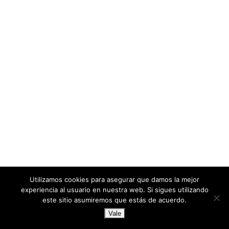
Utilizamos cookies para asegurar que damos la mejor
experiencia al usuario en nuestra web. Si sigues utilizando
este sitio asumiremos que estás de acuerdo.
Vale