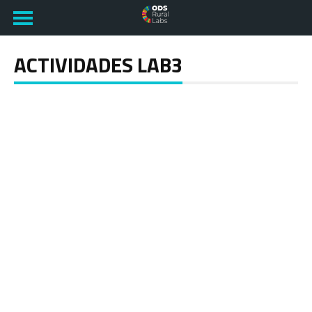
ACTIVIDADES LAB3