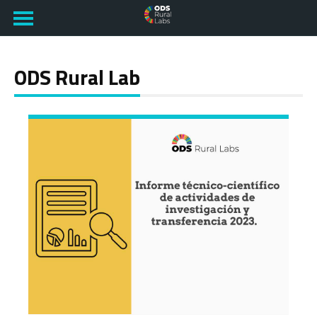
ODS Rural Lab