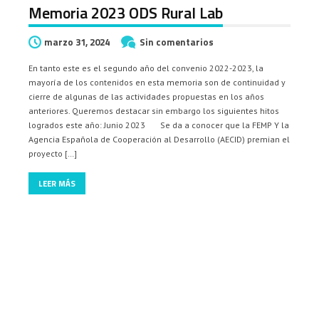
Memoria 2023 ODS Rural Lab
marzo 31, 2024
Sin comentarios
En tanto este es el segundo año del convenio 2022-2023, la
mayoría de los contenidos en esta memoria son de continuidad y
cierre de algunas de las actividades propuestas en los años
anteriores. Queremos destacar sin embargo los siguientes hitos
logrados este año: Junio 2023 Se da a conocer que la FEMP Y la
Agencia Española de Cooperación al Desarrollo (AECID) premian el
proyecto […]
LEER MÁS