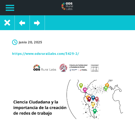
junio 20, 2025
https://www.odsrurallabs.com/3429-2/