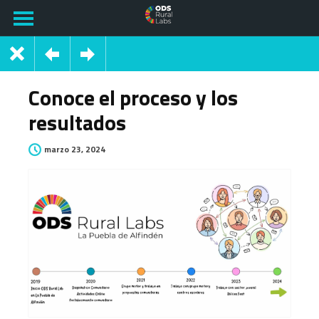
Conoce el proceso y los
resultados
marzo 23, 2024