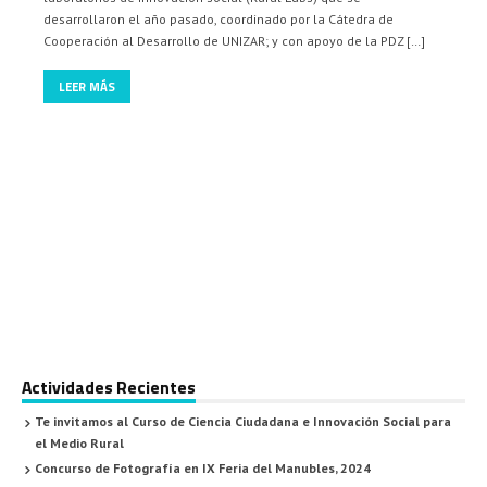
desarrollaron el año pasado, coordinado por la Cátedra de
Cooperación al Desarrollo de UNIZAR; y con apoyo de la PDZ […]
LEER MÁS
Actividades Recientes
Te invitamos al Curso de Ciencia Ciudadana e Innovación Social para
el Medio Rural
Concurso de Fotografía en IX Feria del Manubles, 2024