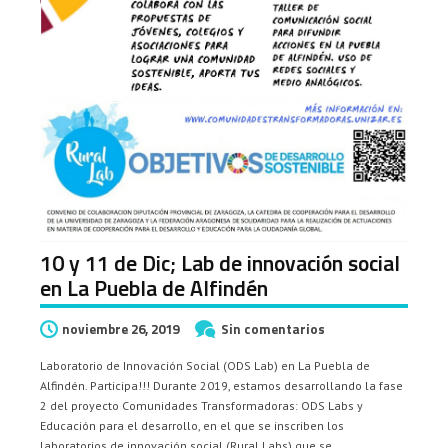
10 y 11 de Dic; Lab de innovación social
en La Puebla de Alfindén
noviembre 26, 2019
Sin comentarios
Laboratorio de Innovación Social (ODS Lab) en La Puebla de
Alfindén. Participa!!! Durante 2019, estamos desarrollando la fase
2 del proyecto Comunidades Transformadoras: ODS Labs y
Educación para el desarrollo, en el que se inscriben los
laboratorios de innovación social (Rural Labs) que se