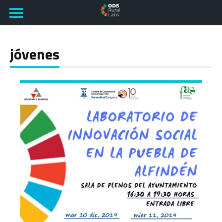
jóvenes