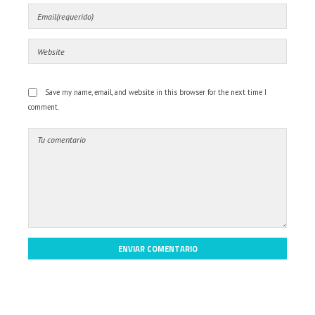
Save my name, email, and website in this browser for the next time I
comment.
ENVIAR COMENTARIO