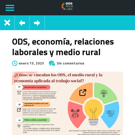
ODS, economía, relaciones
laborales y medio rural
enero 15, 2023
Sin comentarios