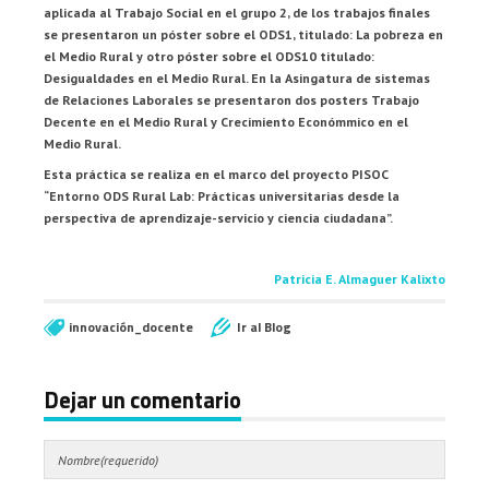
aplicada al Trabajo Social en el grupo 2, de los trabajos finales
se presentaron un póster sobre el ODS1, titulado: La pobreza en
el Medio Rural y otro póster sobre el ODS10 titulado:
Desigualdades en el Medio Rural. En la Asingatura de sistemas
de Relaciones Laborales se presentaron dos posters Trabajo
Decente en el Medio Rural y Crecimiento Económmico en el
Medio Rural.
Esta práctica se realiza en el marco del proyecto PISOC
“Entorno ODS Rural Lab: Prácticas universitarias desde la
perspectiva de aprendizaje-servicio y ciencia ciudadana”.
Patricia E. Almaguer Kalixto
innovación_docente
Ir al Blog
Dejar un comentario