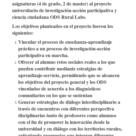
asignaturas (4 de grado, 2 de master) al proyecto
universitario de investigación-acción participativa y
ciencia ciudadana ODS Rural Labs.
Los objetivos planteados en el proyecto fueron los
siguientes:
Vincular el proceso de enseñanza-aprendizaje
práctico a un proceso de investigación-acción
participativa en marcha.
Ofrecer al alumno retos sociales reales a los que
pueden contribuir mediante estratgias de
aprendizaje-servicio, permitiendo que se alcancen
los objetivos del proyecto general y los ODS
vinculados de acuerdo a los diagnósticos
comunitarios en los que se sustentan
Generar estrategias de diálogo interdisciplinario a
través de encuentros con diferentes perspectiva
disciplinarias tanto de profesores como alumnos
con el fin de promover la innovación desde la
universidad y en diálogo con los territorios rurales,
articulando propuestas que integren diferentes