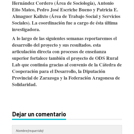
Hernández Cordero (Área de Sociología), Antonio
Eito Mateo, Pedro José Escriche Bueno y Patricia E.
Almaguer Kalixto (Área de Trabajo Social y Servicios
Sociales). La coordinación fue a cargo de ésta última
investigadora.
A lo largo de las siguientes semanas reportaremos el
desarrollo del proyecto y sus resultados. esta
articulación directa con procesos de enseñanza
superior fortalece también el proyecto de ODS Rural
Lab que continúa gracias al convenio de la Cátedra de
Cooperación para el Desarrollo, la Diputación
Provincial de Zarazoga y la Federación Aragonesa de
Solidaridad.
Dejar un comentario