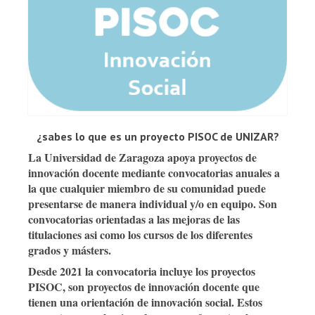
¿sabes lo que es un proyecto PISOC de UNIZAR?
La
Universidad de Zaragoza
apoya proyectos de
innovación docente mediante convocatorias anuales a
la que cualquier miembro de su comunidad puede
presentarse de manera individual y/o en equipo. Son
convocatorias orientadas a las mejoras de las
titulaciones asi como los cursos de los diferentes
grados y másters.
Desde 2021 la convocatoria incluye
los proyectos
PISOC, son proyectos de innovación docente que
tienen una orientación de innovación social
.
Estos