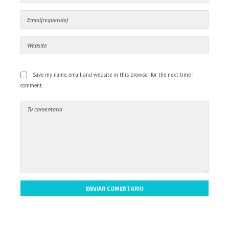
Save my name, email, and website in this browser for the next time I
comment.
ENVIAR COMENTARIO