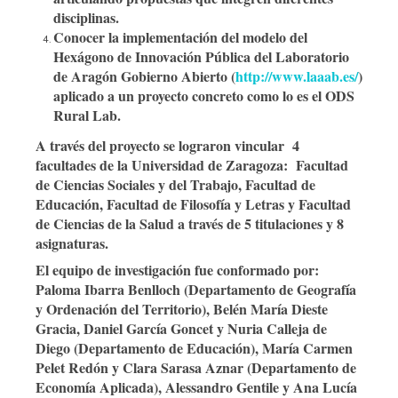
disciplinas.
Conocer la implementación del modelo del
Hexágono de Innovación Pública del
Laboratorio
de
Aragón
Gobierno
Abierto
(
http://www.laaab.es/
)
aplicado a un proyecto concreto como lo es el ODS
Rural Lab.
A través del proyecto se lograron vincular 4
facultades de la Universidad de Zaragoza: Facultad
de Ciencias Sociales y del Trabajo, Facultad de
Educación, Facultad de Filosofía y Letras y Facultad
de Ciencias de la Salud a través de 5 titulaciones y 8
asignaturas.
El equipo de investigación fue conformado por:
Paloma Ibarra Benlloch (Departamento de Geografía
y Ordenación del Territorio), Belén María Dieste
Gracia, Daniel García Goncet y Nuria Calleja de
Diego (Departamento de Educación), María Carmen
Pelet Redón y Clara Sarasa Aznar (Departamento de
Economía Aplicada), Alessandro Gentile y Ana Lucía