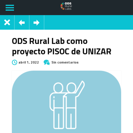
ODS Rural Lab como
proyecto PISOC de UNIZAR
abril 1, 2022
Sin comentarios